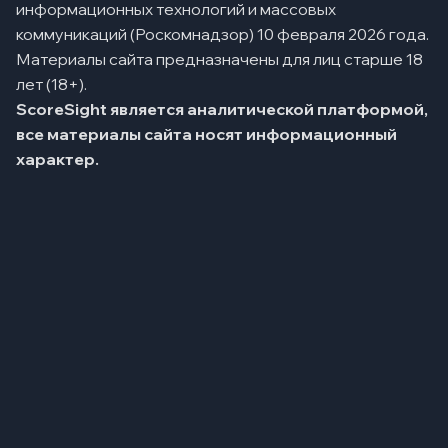
информационных технологий и массовых
коммуникаций (Роскомнадзор) 10 февраля 2026 года.
Материалы сайта предназначены для лиц старше 18
лет (18+).
ScoreSight является аналитической платформой,
все материалы сайта носят информационный
характер.