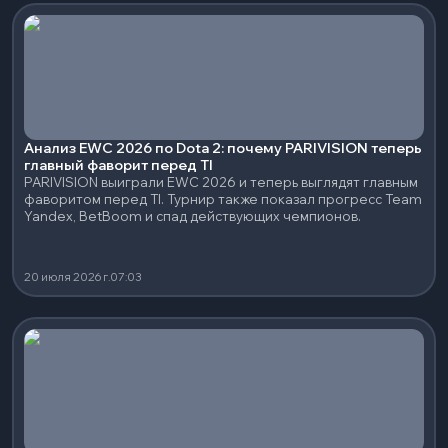
Анализ EWC 2026 по Dota 2: почему PARIVISION теперь
главный фаворит перед TI
PARIVISION выиграли EWC 2026 и теперь выглядят главным
фаворитом перед TI. Турнир также показал прогресс Team
Yandex, BetBoom и спад действующих чемпионов.
20 июля 2026 г.
07:03