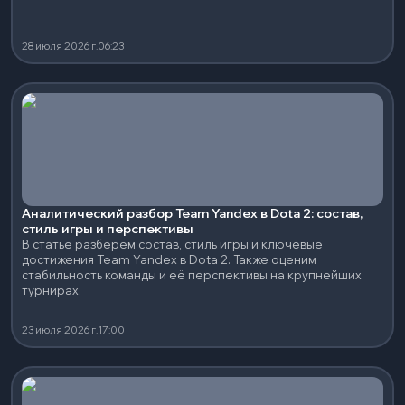
28 июля 2026 г.
06:23
Аналитический разбор Team Yandex в Dota 2: состав,
стиль игры и перспективы
В статье разберем состав, стиль игры и ключевые
достижения Team Yandex в Dota 2. Также оценим
стабильность команды и её перспективы на крупнейших
турнирах.
23 июля 2026 г.
17:00