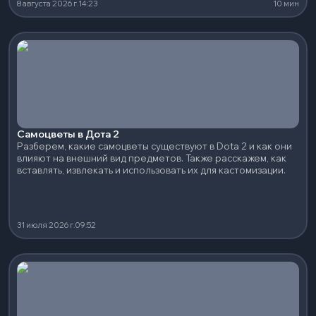
8 августа 2026 г.
14:23
10 мин
Самоцветы в Дота 2
Разберем, какие самоцветы существуют в Dota 2 и как они
влияют на внешний вид предметов. Также расскажем, как
вставлять, извлекать и использовать их для кастомизации.
31 июля 2026 г.
09:52