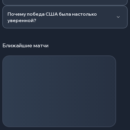
Почему победа США была настолько
уверенной?
Ближайшие матчи
Загрузка событий...