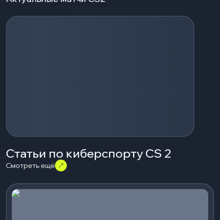
Загрузка событий...
Статьи по киберспорту CS 2
Смотреть ещё