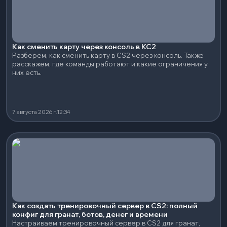
Как сменить карту через консоль в КС2
Разберем, как сменить карту в CS2 через консоль. Также
расскажем, где команды работают и какие ограничения у
них есть.
7 августа 2026 г.
12:34
Как создать тренировочный сервер в CS2: полный
конфиг для гранат, ботов, денег и времени
Настраиваем тренировочный сервер в CS2 для гранат,