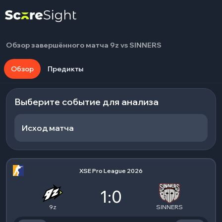
Обзор завершённого матча 9z vs SINNERS
Обзор
Предикты
Выберите событие для анализа
Исход матча
XSE Pro League 2026
1:0
9z
SINNERS