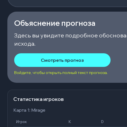
Объяснение прогноза
Здесь вы увидите подробное обоснова
исхода.
Смотреть прогноз
Войдите, чтобы открыть полный текст прогноза.
Статистика игроков
Карта 1: Mirage
Игрок
K
D