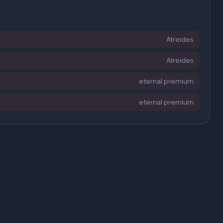
Atreides
Atreides
eternal premium
eternal premium