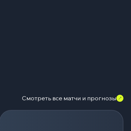
Смотреть все матчи и прогнозы