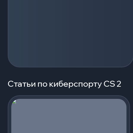
Статьи по киберспорту CS 2