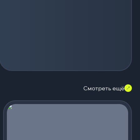
Смотреть ещё