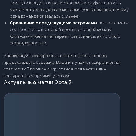
команд и каждого игрока: экономика, эффективность,
карта контроля и другие метрики, объясняющие, почему
одна команда оказалась сильнее.
Сравнение с предыдущими встречами
-
как этот матч
соотносится с историей противостояний между
командами, какие паттерны повторились, а что стало
неожиданностью.
Анализируйте завершенные матчи, чтобы точнее
предсказывать будущие. Ваша интуиция, подкрепленная
статистикой прошлых игр, становится настоящим
конкурентным преимуществом.
Актуальные матчи Dota 2
Загрузка событий...