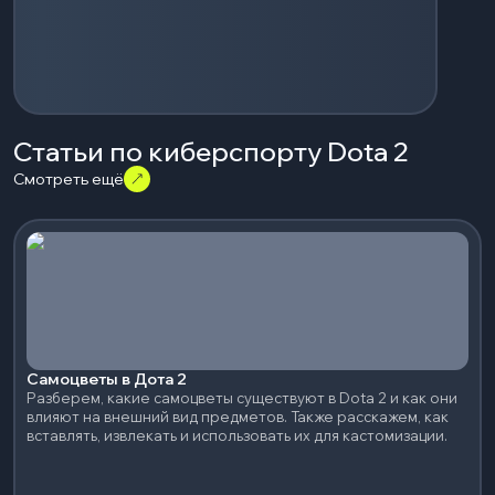
Статьи по киберспорту Dota 2
Смотреть ещё
Самоцветы в Дота 2
Разберем, какие самоцветы существуют в Dota 2 и как они
влияют на внешний вид предметов. Также расскажем, как
вставлять, извлекать и использовать их для кастомизации.