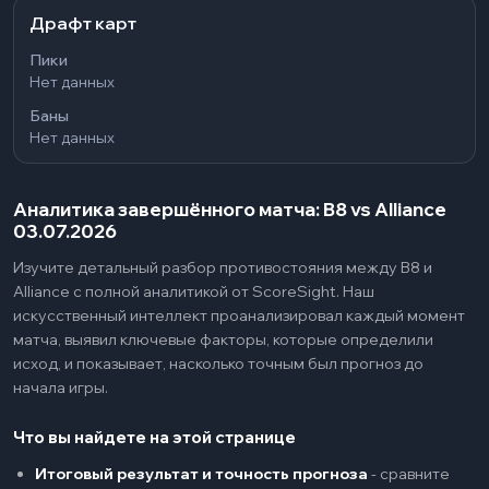
Драфт карт
Пики
Нет данных
Баны
Нет данных
Аналитика завершённого матча: B8 vs Alliance
03.07.2026
Изучите детальный разбор противостояния между B8 и
Alliance с полной аналитикой от ScoreSight. Наш
искусственный интеллект проанализировал каждый момент
матча, выявил ключевые факторы, которые определили
исход, и показывает, насколько точным был прогноз до
начала игры.
Что вы найдете на этой странице
Итоговый результат и точность прогноза
-
сравните