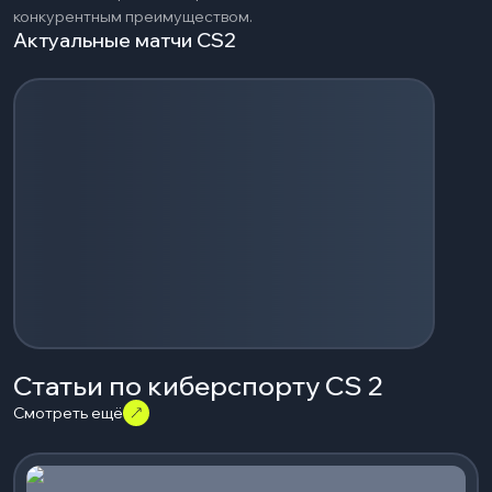
конкурентным преимуществом.
Актуальные матчи CS2
Загрузка событий...
Статьи по киберспорту CS 2
Смотреть ещё