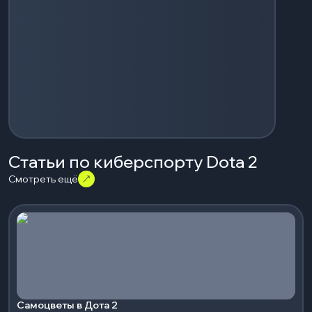
Статьи по киберспорту Dota 2
Смотреть ещё
Самоцветы в Дота 2