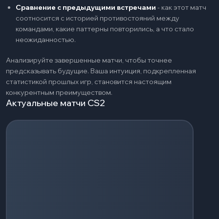
Сравнение с предыдущими встречами
-
как этот матч
соотносится с историей противостояний между
командами, какие паттерны повторились, а что стало
неожиданностью.
Анализируйте завершенные матчи, чтобы точнее
предсказывать будущие. Ваша интуиция, подкрепленная
статистикой прошлых игр, становится настоящим
конкурентным преимуществом.
Актуальные матчи CS2
Загрузка событий...