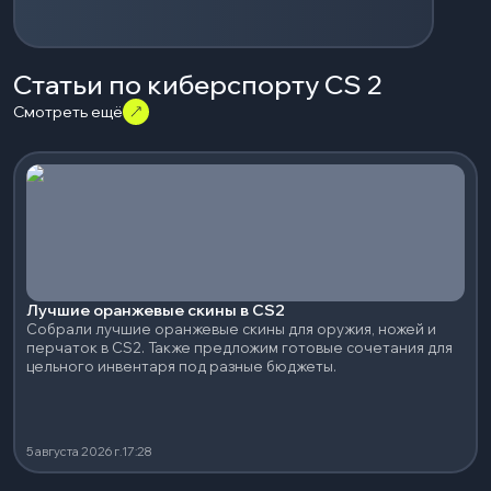
Статьи по киберспорту CS 2
Смотреть ещё
Лучшие оранжевые скины в CS2
Собрали лучшие оранжевые скины для оружия, ножей и
перчаток в CS2. Также предложим готовые сочетания для
цельного инвентаря под разные бюджеты.
5 августа 2026 г.
17:28