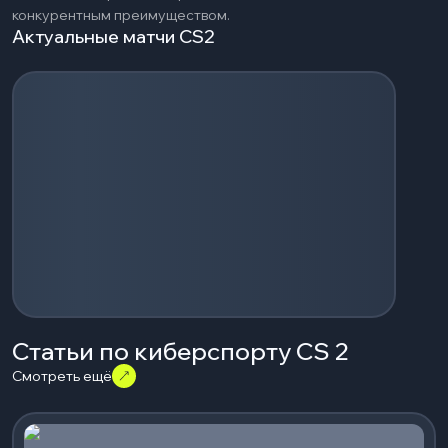
конкурентным преимуществом.
Актуальные матчи CS2
Загрузка событий...
Статьи по киберспорту CS 2
Смотреть ещё