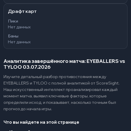
Драфт карт
Пики
Нет данных
Баны
Нет данных
Аналитика завершённого матча: EYEBALLERS vs
TYLOO 03.07.2026
Изучите детальный разбор противостояния между
EYEBALLERS и TYLOO с полной аналитикой от ScoreSight.
Наш искусственный интеллект проанализировал каждый
момент матча, выявил ключевые факторы, которые
определили исход, и показывает, насколько точным был
прогноз до начала игры.
Что вы найдете на этой странице