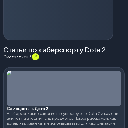
Статьи по киберспорту Dota 2
Смотреть ещё
Самоцветы в Дота 2
Разберем, какие самоцветы существуют в Dota 2 и как они
влияют на внешний вид предметов. Также расскажем, как
вставлять, извлекать и использовать их для кастомизации.