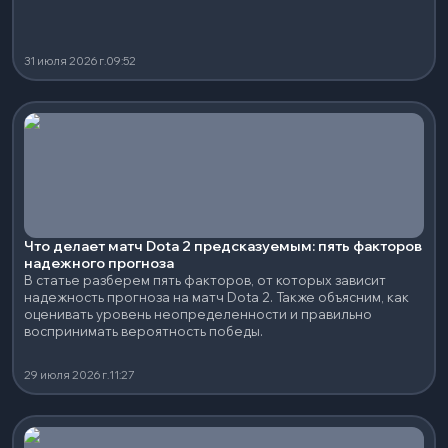
31 июля 2026 г.
09:52
Что делает матч Dota 2 предсказуемым: пять факторов
надежного прогноза
В статье разберем пять факторов, от которых зависит
надежность прогноза на матч Dota 2. Также объясним, как
оценивать уровень неопределенности и правильно
воспринимать вероятность победы.
29 июля 2026 г.
11:27