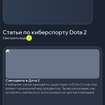
Статьи по киберспорту Dota 2
Смотреть ещё
Самоцветы в Дота 2
Разберем, какие самоцветы существуют в Dota 2 и как они
влияют на внешний вид предметов. Также расскажем, как
вставлять, извлекать и использовать их для кастомизации.