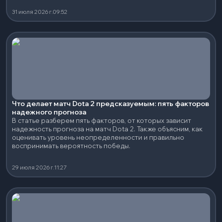
31 июля 2026 г.
09:52
Что делает матч Dota 2 предсказуемым: пять факторов
надежного прогноза
В статье разберем пять факторов, от которых зависит
надежность прогноза на матч Dota 2. Также объясним, как
оценивать уровень неопределенности и правильно
воспринимать вероятность победы.
29 июля 2026 г.
11:27