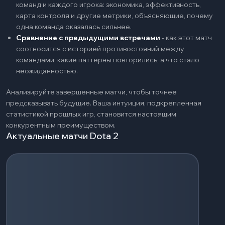
команд и каждого игрока: экономика, эффективность,
карта контроля и другие метрики, объясняющие, почему
одна команда оказалась сильнее.
Сравнение с предыдущими встречами
-
как этот матч
соотносится с историей противостояний между
командами, какие паттерны повторились, а что стало
неожиданностью.
Анализируйте завершенные матчи, чтобы точнее
предсказывать будущие. Ваша интуиция, подкрепленная
статистикой прошлых игр, становится настоящим
конкурентным преимуществом.
Актуальные матчи Dota 2
Загрузка событий...