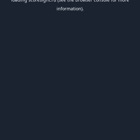
information).