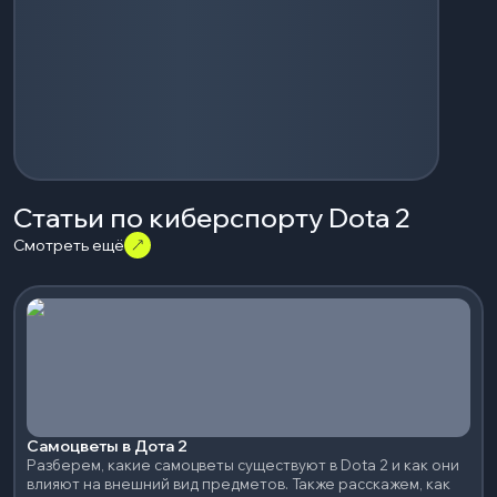
Статьи по киберспорту Dota 2
Смотреть ещё
Самоцветы в Дота 2
Разберем, какие самоцветы существуют в Dota 2 и как они
влияют на внешний вид предметов. Также расскажем, как