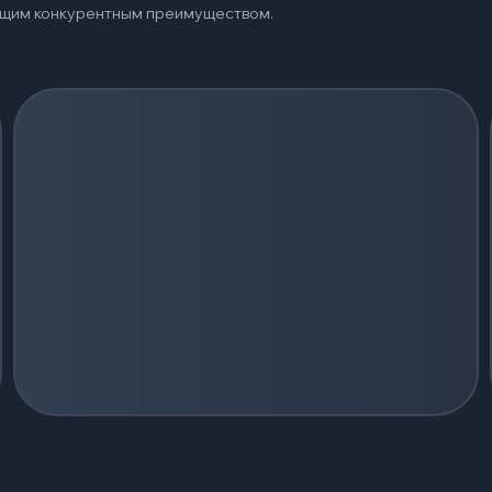
оящим конкурентным преимуществом.