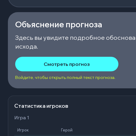
Объяснение прогноза
Здесь вы увидите подробное обоснова
исхода.
Смотреть прогноз
Войдите, чтобы открыть полный текст прогноза.
Статистика игроков
Игра 1
Игрок
Герой