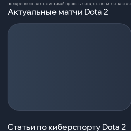
подкрепленная статистикой прошлых игр, становится наст
Актуальные матчи Dota 2
Загрузка событий...
Статьи по киберспорту Dota 2