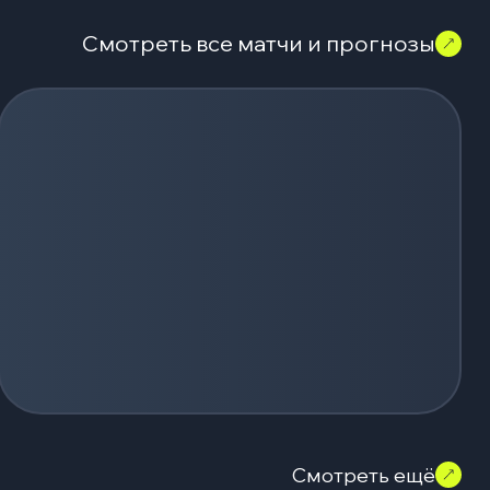
Смотреть все матчи и прогнозы
Смотреть ещё