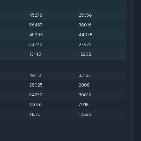
45278
25056
56457
38016
45963
44078
53242
27972
13140
15202
46110
33157
28025
20081
54277
30612
14076
7918
11373
10525