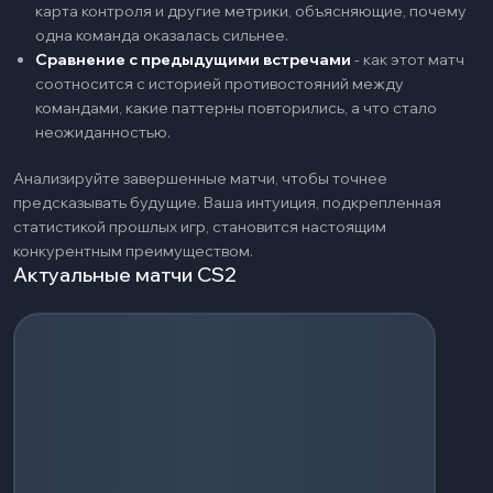
карта контроля и другие метрики, объясняющие, почему
одна команда оказалась сильнее.
Сравнение с предыдущими встречами
-
как этот матч
соотносится с историей противостояний между
командами, какие паттерны повторились, а что стало
неожиданностью.
Анализируйте завершенные матчи, чтобы точнее
предсказывать будущие. Ваша интуиция, подкрепленная
статистикой прошлых игр, становится настоящим
конкурентным преимуществом.
Актуальные матчи CS2
Загрузка событий...