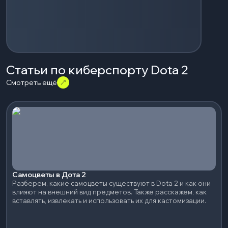
Статьи по киберспорту Dota 2
Смотреть ещё
Самоцветы в Дота 2
Разберем, какие самоцветы существуют в Dota 2 и как они
влияют на внешний вид предметов. Также расскажем, как
вставлять, извлекать и использовать их для кастомизации.