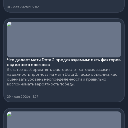
31 июля 2026 г.
09:52
Что делает матч Dota 2 предсказуемым: пять факторов
надежного прогноза
В статье разберем пять факторов, от которых зависит
надежность прогноза на матч Dota 2. Также объясним, как
оценивать уровень неопределенности и правильно
воспринимать вероятность победы.
29 июля 2026 г.
11:27