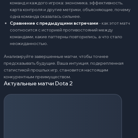
команд и каждого игрока: экономика, эффективность,
карта контроля и другие метрики, объясняющие, почему
одна команда оказалась сильнее.
Сравнение с предыдущими встречами
-
как этот матч
соотносится с историей противостояний между
командами, какие паттерны повторились, а что стало
неожиданностью.
Анализируйте завершенные матчи, чтобы точнее
предсказывать будущие. Ваша интуиция, подкрепленная
статистикой прошлых игр, становится настоящим
конкурентным преимуществом.
Актуальные матчи Dota 2
Загрузка событий...