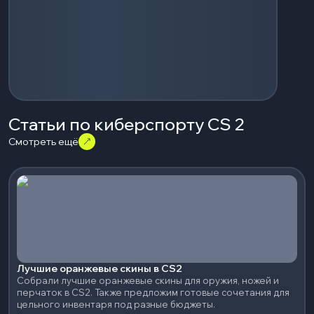
Статьи по киберспорту CS 2
Смотреть ещё
Лучшие оранжевые скины в CS2
Собрали лучшие оранжевые скины для оружия, ножей и
перчаток в CS2. Также предложим готовые сочетания для
цельного инвентаря под разные бюджеты.