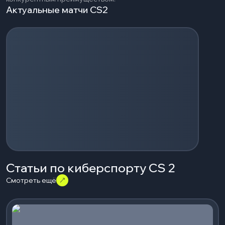
Актуальные матчи CS2
Загрузка событий...
Статьи по киберспорту CS 2
Смотреть ещё