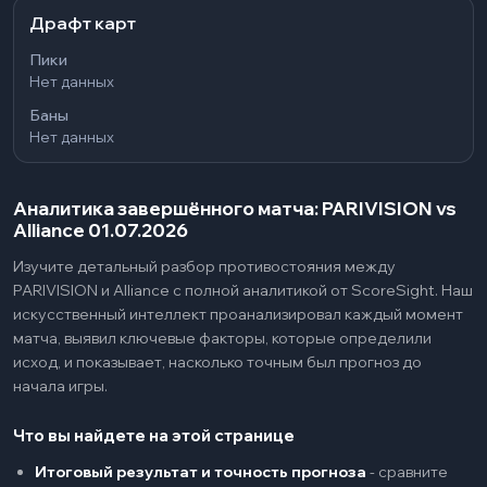
Драфт карт
Пики
Нет данных
Баны
Нет данных
Аналитика завершённого матча: PARIVISION vs
Alliance 01.07.2026
Изучите детальный разбор противостояния между
PARIVISION и Alliance с полной аналитикой от ScoreSight. Наш
искусственный интеллект проанализировал каждый момент
матча, выявил ключевые факторы, которые определили
исход, и показывает, насколько точным был прогноз до
начала игры.
Что вы найдете на этой странице
Итоговый результат и точность прогноза
-
сравните