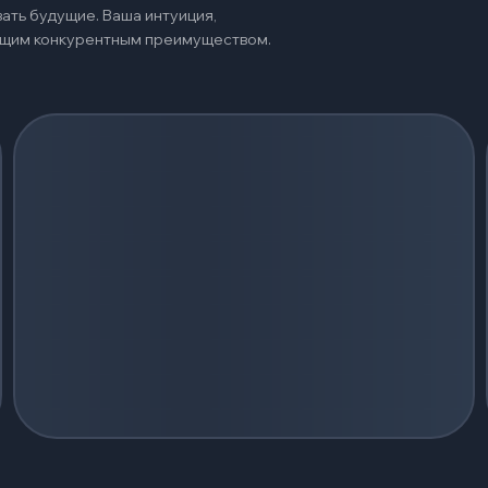
ать будущие. Ваша интуиция,
оящим конкурентным преимуществом.