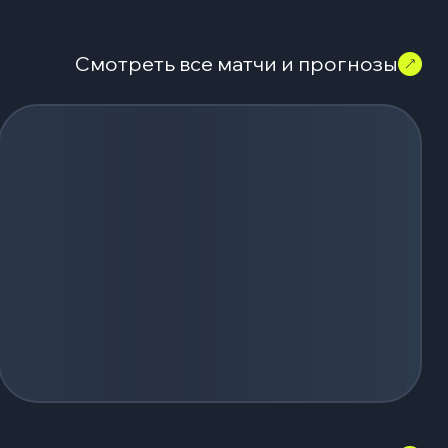
Смотреть все матчи и прогнозы