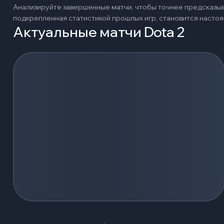
Анализируйте завершенные матчи, чтобы точнее предсказыв
подкрепленная статистикой прошлых игр, становится наст
Актуальные матчи Dota 2
Загрузка событий...