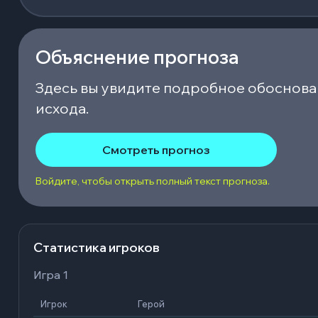
Объяснение прогноза
Здесь вы увидите подробное обоснова
исхода.
Смотреть прогноз
Войдите, чтобы открыть полный текст прогноза.
Статистика игроков
Игра 1
Игрок
Герой