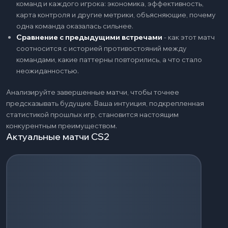
команд и каждого игрока: экономика, эффективность,
карта контроля и другие метрики, объясняющие, почему
одна команда оказалась сильнее.
Сравнение с предыдущими встречами
-
как этот матч
соотносится с историей противостояний между
командами, какие паттерны повторились, а что стало
неожиданностью.
Анализируйте завершенные матчи, чтобы точнее
предсказывать будущие. Ваша интуиция, подкрепленная
статистикой прошлых игр, становится настоящим
конкурентным преимуществом.
Актуальные матчи CS2
Загрузка событий...