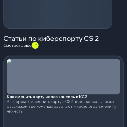
Статьи по киберспорту CS 2
Смотреть ещё
Как сменить карту через консоль в КС2
Разберем, как сменить карту в CS2 через консоль. Также
расскажем, где команды работают и какие ограничения у
них есть.