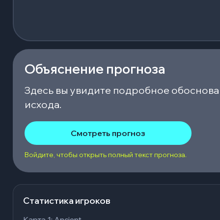
Объяснение прогноза
Здесь вы увидите подробное обоснова
исхода.
Смотреть прогноз
Войдите, чтобы открыть полный текст прогноза.
Статистика игроков
Карта 1: Ancient