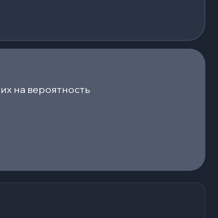
их на вероятность