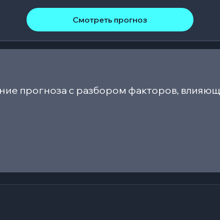
Смотреть прогноз
ние прогноза с разбором факторов, влияющ