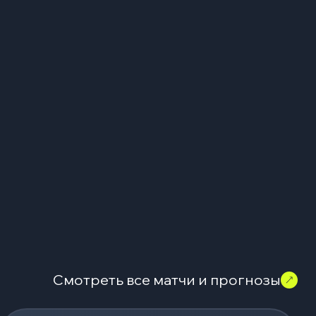
Смотреть все матчи и прогнозы