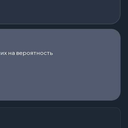
их на вероятность