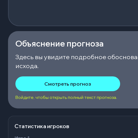
Объяснение прогноза
Здесь вы увидите подробное обоснова
исхода.
Смотреть прогноз
Войдите, чтобы открыть полный текст прогноза.
Статистика игроков