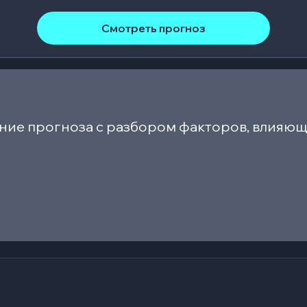
Смотреть прогноз
ние прогноза с разбором факторов, влияющ