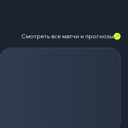
Смотреть все матчи и прогнозы