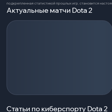
подкрепленная статистикой прошлых игр, становится наст
Актуальные матчи Dota 2
Загрузка событий...
Статьи по киберспорту Dota 2