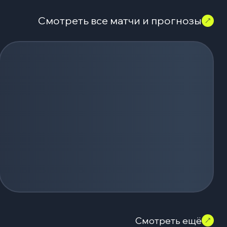
Смотреть все матчи и прогнозы
Смотреть ещё