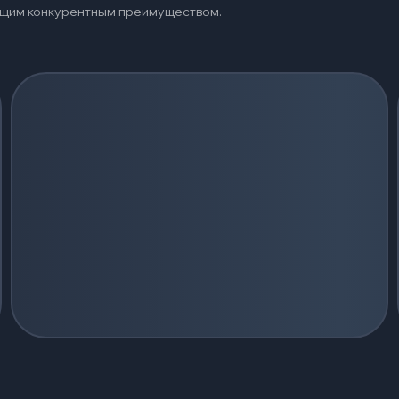
оящим конкурентным преимуществом.