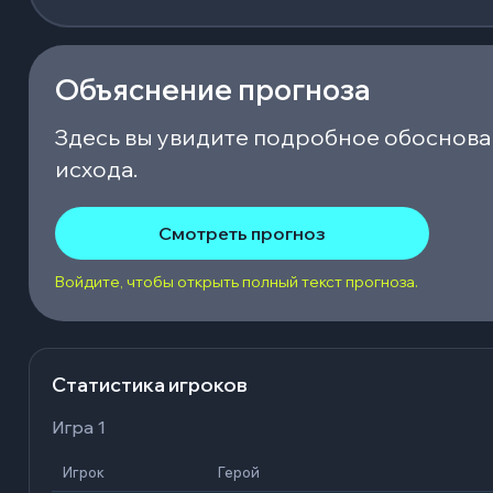
Объяснение прогноза
Здесь вы увидите подробное обоснова
исхода.
Смотреть прогноз
Войдите, чтобы открыть полный текст прогноза.
Статистика игроков
Игра 1
Игрок
Герой