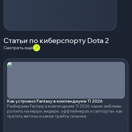
Статьи по киберспорту Dota 2
Смотреть ещё
Как устроено Fantasy в компендиуме TI 2026
Разбираем Fantasy в компендиуме TI 2026: какие эмблемы
роллить на керри, мидере, оффлейнерах и саппортах, как
тратить жетоны и какие трейты сильнее.