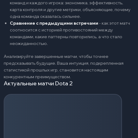
команд и каждого игрока: экономика, эффективность,
карта контроля и другие метрики, объясняющие, почему
одна команда оказалась сильнее.
Сравнение с предыдущими встречами
-
как этот матч
соотносится с историей противостояний между
командами, какие паттерны повторились, а что стало
неожиданностью.
Анализируйте завершенные матчи, чтобы точнее
предсказывать будущие. Ваша интуиция, подкрепленная
статистикой прошлых игр, становится настоящим
конкурентным преимуществом.
Актуальные матчи Dota 2
Загрузка событий...