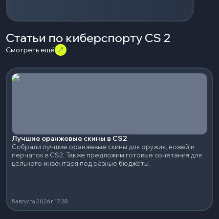
Статьи по киберспорту CS 2
Смотреть ещё
Лучшие оранжевые скины в CS2
Собрали лучшие оранжевые скины для оружия, ножей и
перчаток в CS2. Также предложим готовые сочетания для
цельного инвентаря под разные бюджеты.
5 августа 2026 г.
17:28