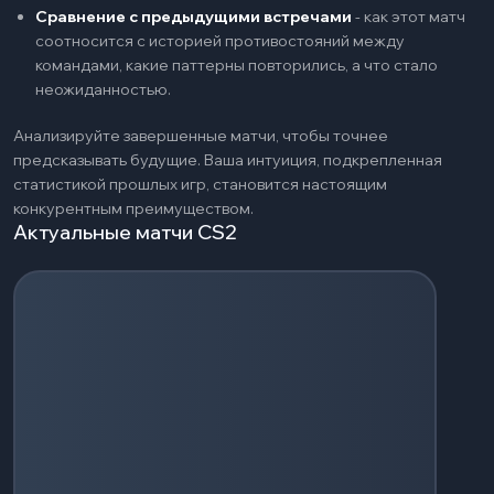
Сравнение с предыдущими встречами
-
как этот матч
соотносится с историей противостояний между
командами, какие паттерны повторились, а что стало
неожиданностью.
Анализируйте завершенные матчи, чтобы точнее
предсказывать будущие. Ваша интуиция, подкрепленная
статистикой прошлых игр, становится настоящим
конкурентным преимуществом.
Актуальные матчи CS2
Загрузка событий...