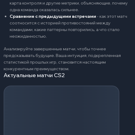
карта контроля и другие метрики, объясняющие, почему
одна команда оказалась сильнее.
Сравнение с предыдущими встречами
-
как этот матч
соотносится с историей противостояний между
командами, какие паттерны повторились, а что стало
неожиданностью.
Анализируйте завершенные матчи, чтобы точнее
предсказывать будущие. Ваша интуиция, подкрепленная
статистикой прошлых игр, становится настоящим
конкурентным преимуществом.
Актуальные матчи CS2
Загрузка событий...