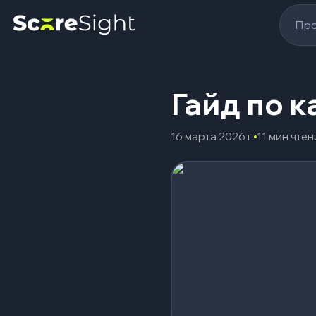
Про
Гайд по к
16 марта 2026 г.
11 мин чтен