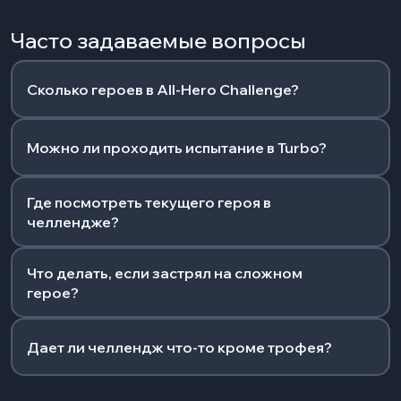
Часто задаваемые вопросы
Сколько героев в All-Hero Challenge?
Можно ли проходить испытание в Turbo?
Где посмотреть текущего героя в
челлендже?
Что делать, если застрял на сложном
герое?
Дает ли челлендж что-то кроме трофея?