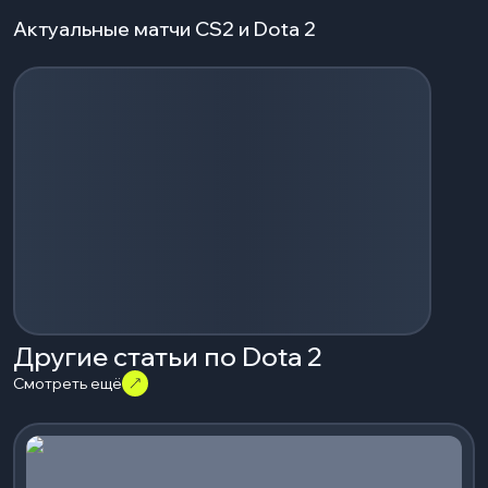
Актуальные матчи CS2 и Dota 2
Загрузка событий...
Другие статьи по Dota 2
Смотреть ещё