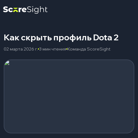
Как скрыть профиль Dota 2
02 марта 2026 г.
3 мин чтения
Команда ScoreSight