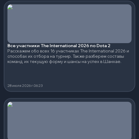
Все участники The International 2026 по Dota 2
Расскажем обо всех 16 участниках The International 2026 и
способах их отбора на турнир. Также разберем составы
команд, их текущую форму и шансы на успех в Шанхае.
28 июля 2026 г.
06:23