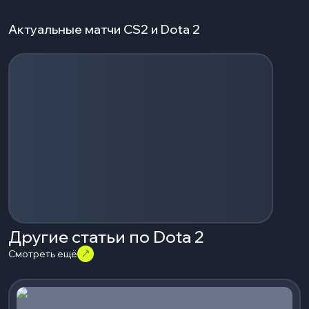
Актуальные матчи CS2 и Dota 2
Загрузка событий...
Другие статьи по Dota 2
Смотреть ещё