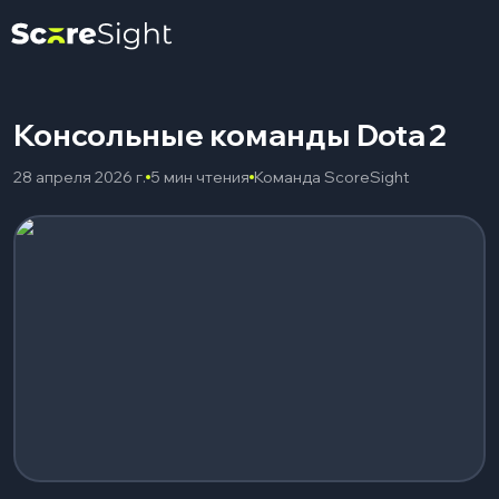
Консольные команды Dota 2
28 апреля 2026 г.
5 мин чтения
Команда ScoreSight