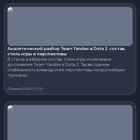
Аналитический разбор Team Yandex в Dota 2: состав,
стиль игры и перспективы
В статье разберем состав, стиль игры и ключевые
достижения Team Yandex в Dota 2. Также оценим
стабильность команды и её перспективы на крупнейших
турнирах.
23 июля 2026 г.
17:00