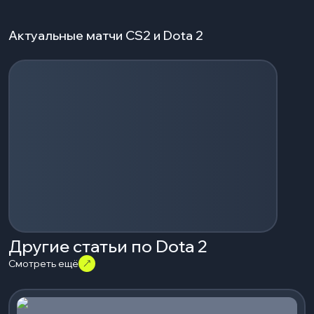
Актуальные матчи CS2 и Dota 2
Загрузка событий...
Другие статьи по Dota 2
Смотреть ещё