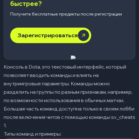
быстрее?
Получите бесплатные предикты после регистрации
Зарегистрироваться
Консоль в Dota, это текстовый интерфейс, который
позволяет вводить команды и влиять на
внутриигровые параметры. Команды можно
разделить на группы по разным признакам, например,
по возможности использования в обычных матчах.
Большая часть команд доступна только в своем лобби
после включения читов с помощью команды sv_cheats
1.
Типы команд и примеры: