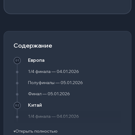
Содержание
Европа
01
1/4 финала — 04.01.2026
Полуфиналы — 05.01.2026
Финал — 05.01.2026
Китай
02
1/4 финала — 04.01.2026
Полуфиналы — 05.01.2026
Открыть полностью
▾