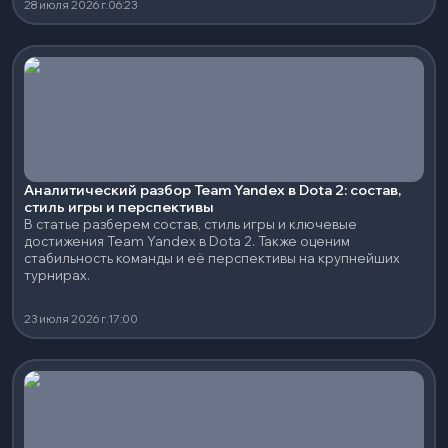
28 июля 2026 г.
06:23
Аналитический разбор Team Yandex в Dota 2: состав,
стиль игры и перспективы
В статье разберем состав, стиль игры и ключевые
достижения Team Yandex в Dota 2. Также оценим
стабильность команды и её перспективы на крупнейших
турнирах.
23 июля 2026 г.
17:00