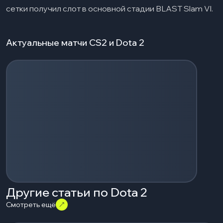
сетки получил слот в основной стадии BLAST Slam VI.
Актуальные матчи CS2 и Dota 2
Загрузка событий...
Другие статьи по Dota 2
Смотреть ещё