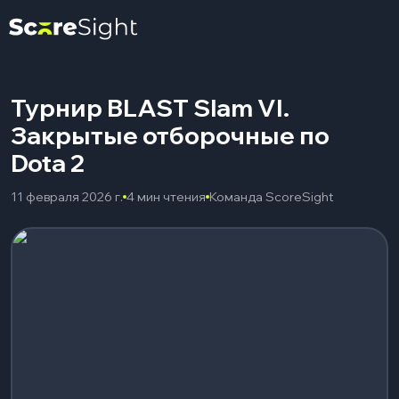
Турнир BLAST Slam VI.
Закрытые отборочные по
Dota 2
11 февраля 2026 г.
4 мин чтения
Команда ScoreSight