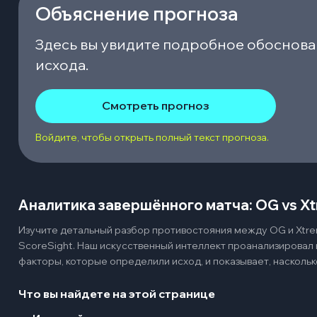
Объяснение прогноза
Здесь вы увидите подробное обоснова
исхода.
Смотреть прогноз
Войдите, чтобы открыть полный текст прогноза.
Аналитика завершённого матча: OG vs X
Изучите детальный разбор противостояния между OG и Xtre
ScoreSight. Наш искусственный интеллект проанализировал
факторы, которые определили исход, и показывает, наскольк
Что вы найдете на этой странице