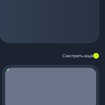
Смотреть ещё