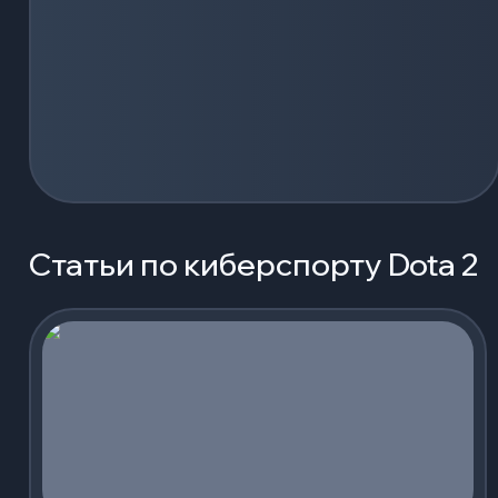
Статьи по киберспорту Dota 2