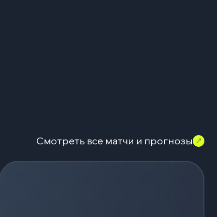
Смотреть все матчи и прогнозы