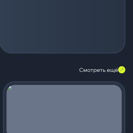
Смотреть ещё