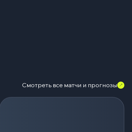
Смотреть все матчи и прогнозы