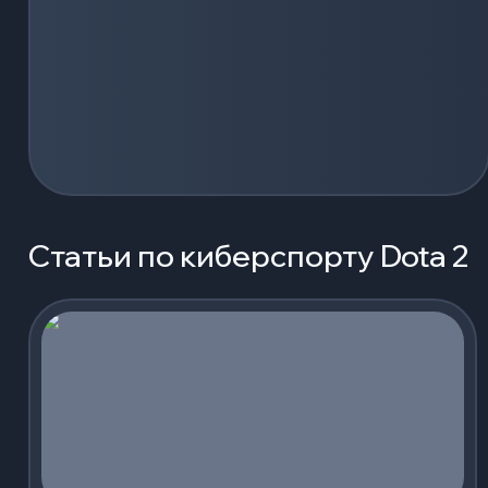
Статьи по киберспорту Dota 2