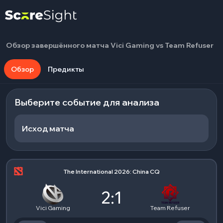
Обзор завершённого матча Vici Gaming vs Team Refuser
Обзор
Предикты
Выберите событие для анализа
Исход матча
The International 2026: China CQ
2:1
Vici Gaming
Team Refuser