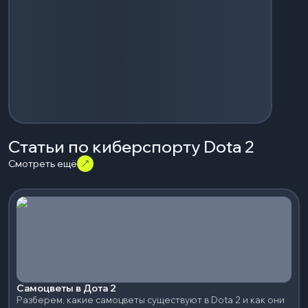
Статьи по киберспорту Dota 2
Смотреть ещё
Самоцветы в Дота 2
Разберем, какие самоцветы существуют в Dota 2 и как они