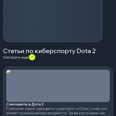
Статьи по киберспорту Dota 2
Смотреть ещё
Самоцветы в Дота 2
Разберем, какие самоцветы существуют в Dota 2 и как они
влияют на внешний вид предметов. Также расскажем, как