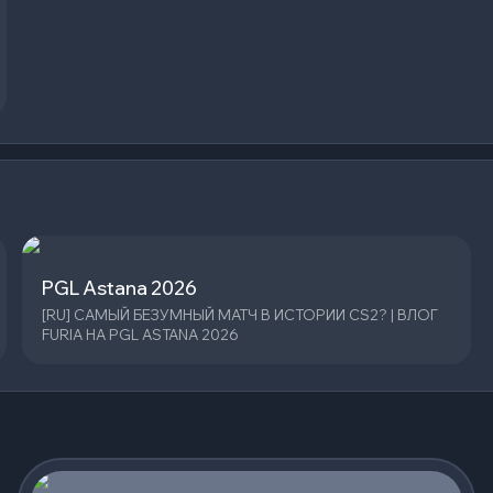
PGL Astana 2026
[RU] САМЫЙ БЕЗУМНЫЙ МАТЧ В ИСТОРИИ CS2? | ВЛОГ
FURIA НА PGL ASTANA 2026