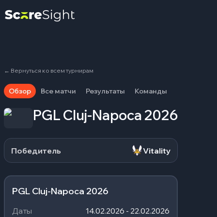
←
Вернуться ко всем турнирам
Обзор
Все матчи
Результаты
Команды
PGL Cluj-Napoca 2026
Победитель
Vitality
PGL Cluj-Napoca 2026
Даты
14.02.2026 - 22.02.2026