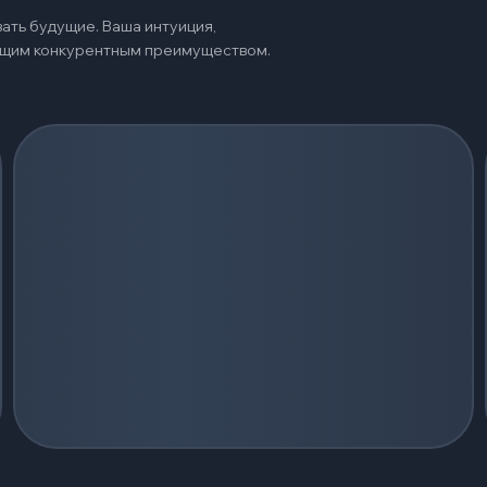
ать будущие. Ваша интуиция,
оящим конкурентным преимуществом.