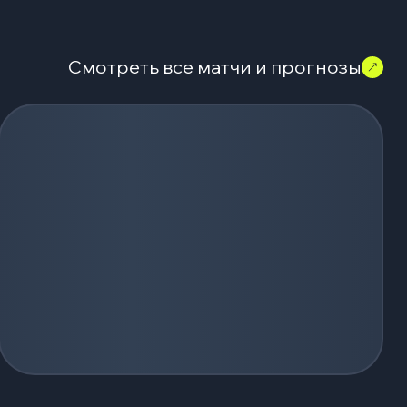
Смотреть все матчи и прогнозы