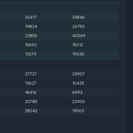
32417
33846
19824
26750
22855
40069
15692
15012
13279
19030
27727
23907
13627
10425
18416
6993
20785
22900
28242
19503