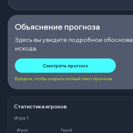
Объяснение прогноза
Здесь вы увидите подробное обоснова
исхода.
Смотреть прогноз
Войдите, чтобы открыть полный текст прогноза.
Статистика игроков
Игра 1
Игрок
Герой