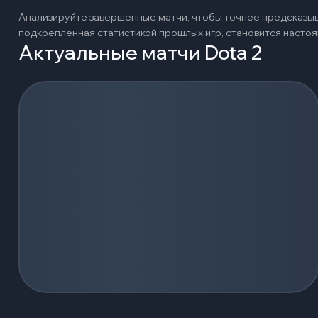
Анализируйте завершенные матчи, чтобы точнее предсказыв
подкрепленная статистикой прошлых игр, становится наст
Актуальные матчи Dota 2
Загрузка событий...